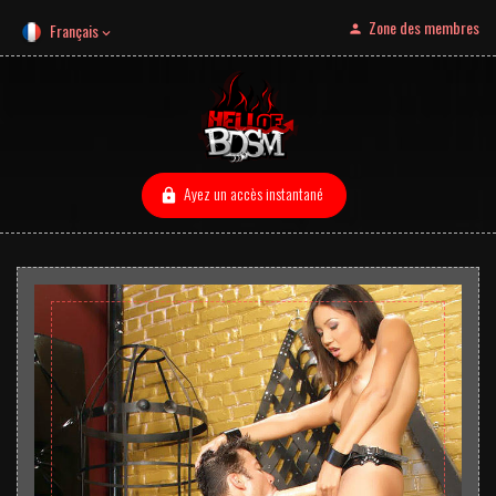
Zone des membres
Français
Ayez un accès instantané